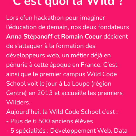
C'est quoi la Wild ?
Lors d’un hackathon pour imaginer
l’éducation de demain, nos deux fondateurs
Anna Stépanoff
et
Romain Coeur
décident
de s’attaquer à la formation des
développeurs web, un métier déjà en
pénurie à cette époque en France. C’est
ainsi que le premier campus Wild Code
School voit le jour à La Loupe (région
Centre) en 2013 et accueille les premiers
Wilders.
Aujourd’hui, la Wild Code School c’est :
- Plus de 6 500 anciens élèves
- 5 spécialités : Développement Web, Data