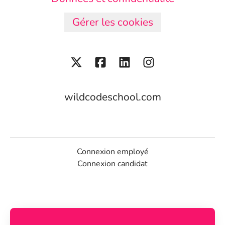
Gérer les cookies
wildcodeschool.com
Connexion employé
Connexion candidat