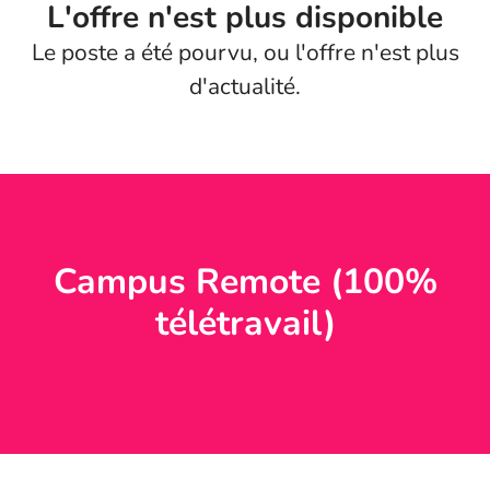
L'offre n'est plus disponible
Le poste a été pourvu, ou l'offre n'est plus
d'actualité.
Campus Remote (100%
télétravail)