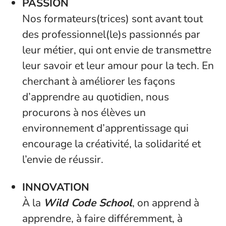
PASSION
Nos formateurs(trices) sont avant tout
des professionnel(le)s passionnés par
leur métier, qui ont envie de transmettre
leur savoir et leur amour pour la tech. En
cherchant à améliorer les façons
d’apprendre au quotidien, nous
procurons à nos élèves un
environnement d’apprentissage qui
encourage la créativité, la solidarité et
l’envie de réussir.
INNOVATION
À la
Wild Code School
, on apprend à
apprendre, à faire différemment, à