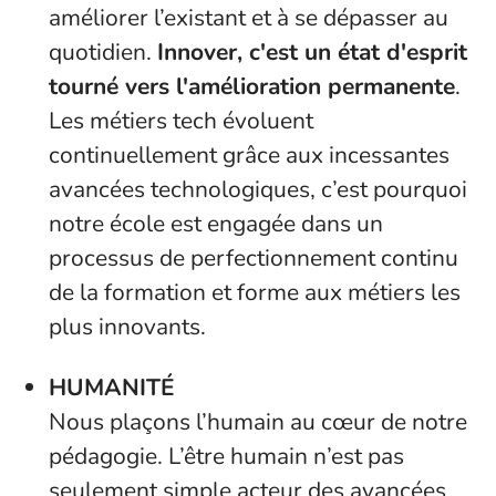
améliorer l’existant et à se dépasser au
quotidien.
Innover, c'est un état d'esprit
tourné vers l'amélioration permanente
.
Les métiers tech évoluent
continuellement grâce aux incessantes
avancées technologiques, c’est pourquoi
notre école est engagée dans un
processus de perfectionnement continu
de la formation et forme aux métiers les
plus innovants.
HUMANITÉ
Nous plaçons l’humain au cœur de notre
pédagogie. L’être humain n’est pas
seulement simple acteur des avancées