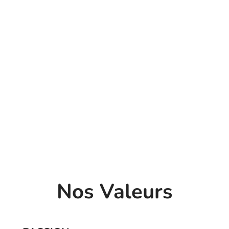
Nos Valeurs