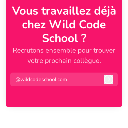
Vous travaillez déjà
chez Wild Code
School ?
Recrutons ensemble pour trouver
votre prochain collègue.
@wildcodeschool.com
Connexi