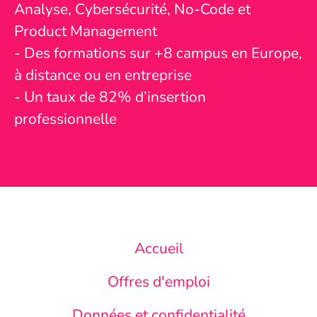
Analyse, Cybersécurité, No-Code et
Product Management
- Des formations sur +8 campus en Europe,
à distance ou en entreprise
- Un taux de 82% d’insertion
professionnelle
Accueil
Offres d'emploi
Données et confidentialité