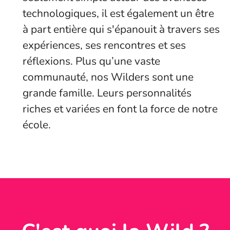
technologiques, il est également un être
à part entière qui s'épanouit à travers ses
expériences, ses rencontres et ses
réflexions. Plus qu’une vaste
communauté, nos Wilders sont une
grande famille. Leurs personnalités
riches et variées en font la force de notre
école.